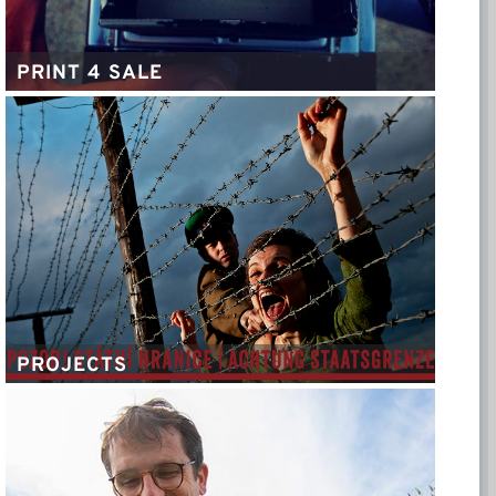
PRINT 4 SALE
PROJECTS