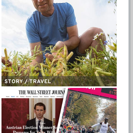
STORY / TRAVEL