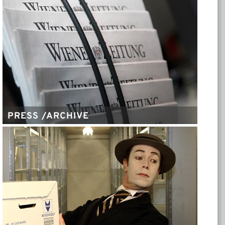
PRESS /ARCHIVE