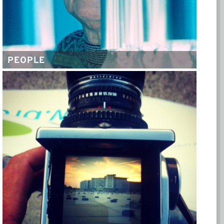
PEOPLE